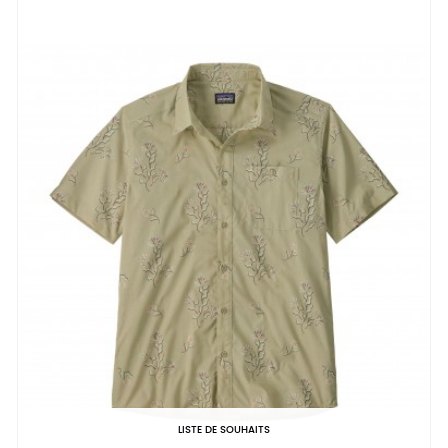
LISTE DE SOUHAITS