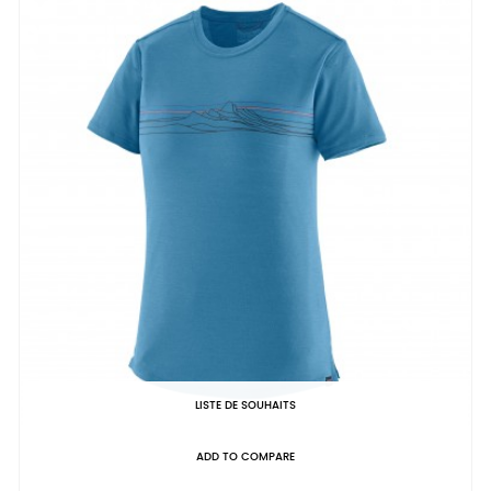
LISTE DE SOUHAITS
ADD TO COMPARE