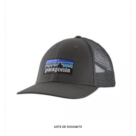
LISTE DE SOUHAITS