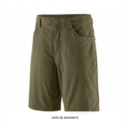
LISTE DE SOUHAITS