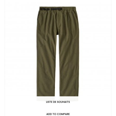
LISTE DE SOUHAITS
ADD TO COMPARE