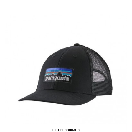
LISTE DE SOUHAITS