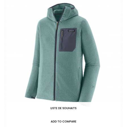
LISTE DE SOUHAITS
ADD TO COMPARE