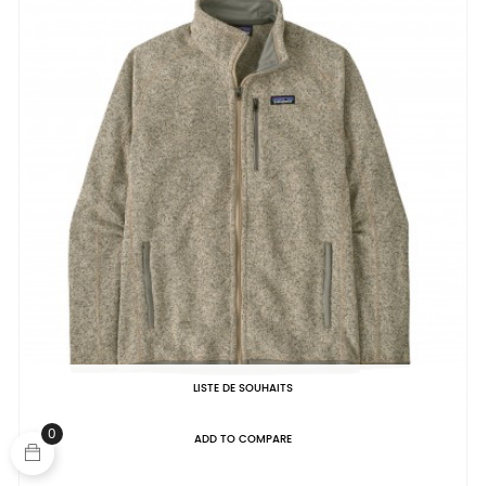
LISTE DE SOUHAITS
0
ADD TO COMPARE