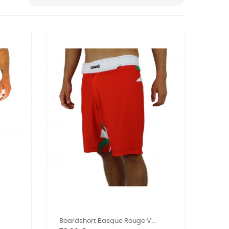
Boardshort Basque Rouge V...