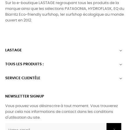
Sur la e-boutique LASTAGE regroupant tous les produits de la
marque ainsi que les sélections PATAGONIA, HYDROFLASK, EQ du
Biarritz Eco-friendly surfshop, 1er surfshop écologique au monde
ouvert en 2012.
LASTAGE

TOUS LES PRODUITS :

SERVICE CLIENTÈLE

NEWSLETTER SIGNUP
Vous pouvez vous désinscrire à tout moment. Vous trouverez
pour cela nos informations de contact dans les conditions
d'utilisation du site.