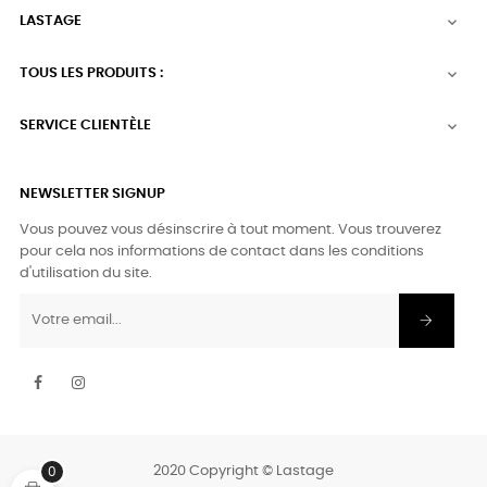
LASTAGE

TOUS LES PRODUITS :

SERVICE CLIENTÈLE

NEWSLETTER SIGNUP
Vous pouvez vous désinscrire à tout moment. Vous trouverez
pour cela nos informations de contact dans les conditions
d'utilisation du site.
Facebook
Instagram
2020 Copyright © Lastage
0