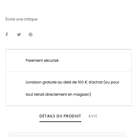
Écrire une critique
Paiement sécurisé
Livraison gratuite au delà de 100 € d'achat (ou pour
tout retrait directement en magasin)
DÉTAILS DU PRODUIT
AVIS