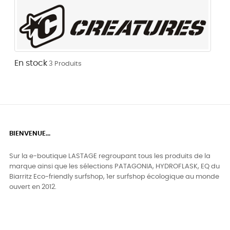
En stock
3 Produits
BIENVENUE...
Sur la e-boutique LASTAGE regroupant tous les produits de la
marque ainsi que les sélections PATAGONIA, HYDROFLASK, EQ du
Biarritz Eco-friendly surfshop, 1er surfshop écologique au monde
ouvert en 2012.