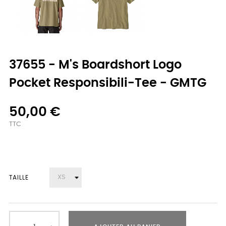
37655 - M's Boardshort Logo
Pocket Responsibili-Tee - GMTG
50,00 €
TTC
TAILLE