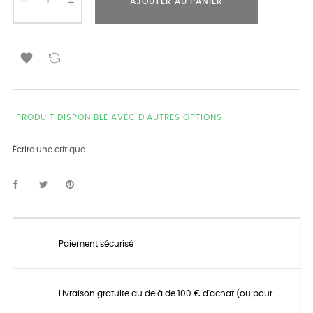
AJOUTER AU PANIER

PRODUIT DISPONIBLE AVEC D'AUTRES OPTIONS
Écrire une critique
Paiement sécurisé
Livraison gratuite au delà de 100 € d'achat (ou pour