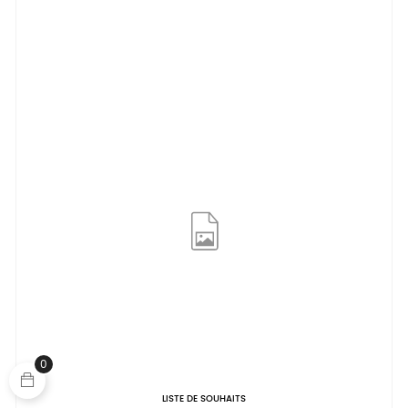
0
LISTE DE SOUHAITS