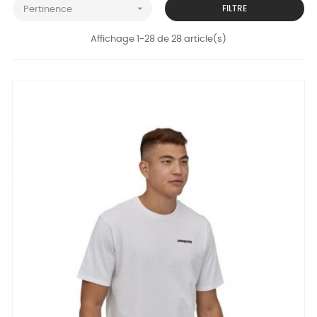

FILTRE
Pertinence
Affichage 1-28 de 28 article(s)