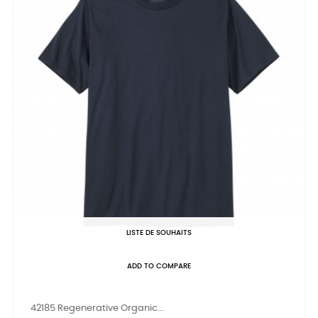
LISTE DE SOUHAITS
ADD TO COMPARE
42185 Regenerative Organic...