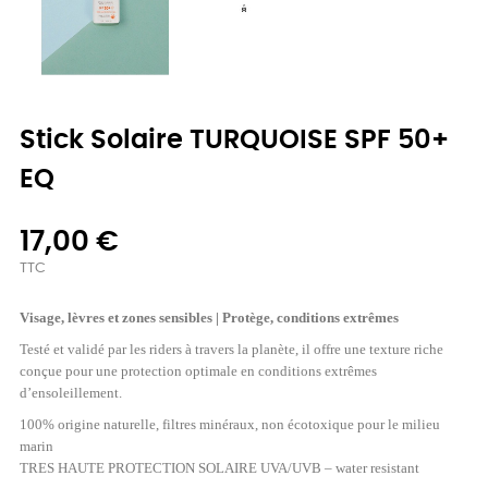
Stick Solaire TURQUOISE SPF 50+
EQ
17,00 €
TTC
Visage, lèvres et zones sensibles | Protège, conditions extrêmes
Testé et validé par les riders à travers la planète, il offre une texture riche
conçue pour une protection optimale en conditions extrêmes
d’ensoleillement.
100% origine naturelle, filtres minéraux, non écotoxique pour le milieu
marin
TRES HAUTE PROTECTION SOLAIRE UVA/UVB – water resistant