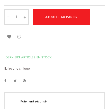
AJOUTER AU PANIER

DERNIERS ARTICLES EN STOCK
Écrire une critique
Paiement sécurisé