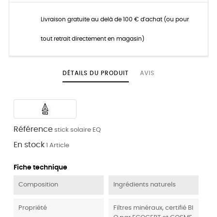
Livraison gratuite au delà de 100 € d'achat (ou pour
tout retrait directement en magasin)
DÉTAILS DU PRODUIT
AVIS
Référence
stick solaire EQ
En stock
1 Article
Fiche technique
Composition
Ingrédients naturels
Propriété
Filtres minéraux, certifié BI