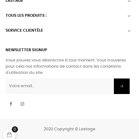
LASTAGE

TOUS LES PRODUITS :

SERVICE CLIENTÈLE

NEWSLETTER SIGNUP
Vous pouvez vous désinscrire à tout moment. Vous trouverez
pour cela nos informations de contact dans les conditions
d'utilisation du site.
Facebook
Instagram
2020 Copyright © Lastage
0