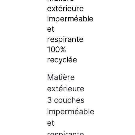
extérieure
imperméable
et
respirante
100%
recyclée
Matière
extérieure
3 couches
imperméable
et
respirante,