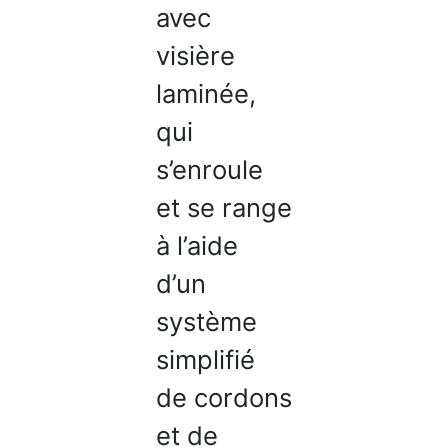
avec
visière
laminée,
qui
s’enroule
et se range
à l’aide
d’un
système
simplifié
de cordons
et de