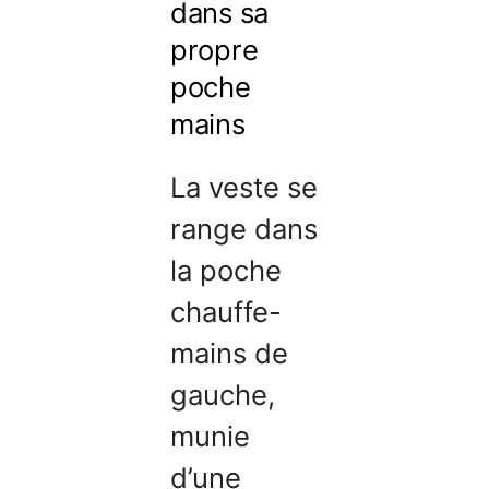
dans sa
propre
poche
mains
La veste se
range dans
la poche
chauffe-
mains de
gauche,
munie
d’une