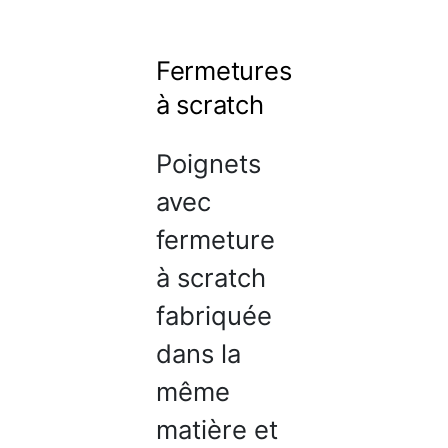
Fermetures
à scratch
Poignets
avec
fermeture
à scratch
fabriquée
dans la
même
matière et