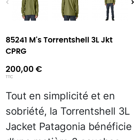
85241 M's Torrentshell 3L Jkt
CPRG
200,00 €
TTC
Tout en simplicité et en
sobriété, la Torrentshell 3L
Jacket Patagonia bénéficie