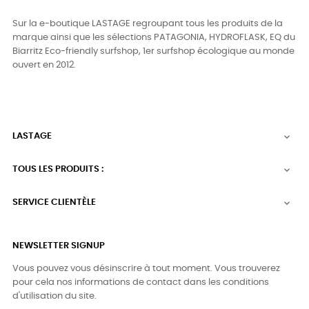
Sur la e-boutique LASTAGE regroupant tous les produits de la
marque ainsi que les sélections PATAGONIA, HYDROFLASK, EQ du
Biarritz Eco-friendly surfshop, 1er surfshop écologique au monde
ouvert en 2012.
LASTAGE

TOUS LES PRODUITS :

SERVICE CLIENTÈLE

NEWSLETTER SIGNUP
Vous pouvez vous désinscrire à tout moment. Vous trouverez
pour cela nos informations de contact dans les conditions
d'utilisation du site.