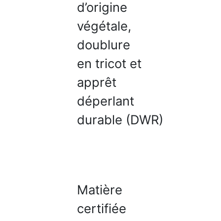
d’origine
végétale,
doublure
en tricot et
apprêt
déperlant
durable (DWR)
Matière
certifiée