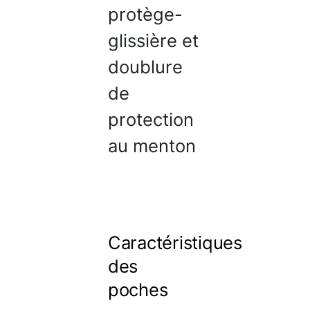
protège-
glissière et
doublure
de
protection
au menton
Caractéristiques
des
poches