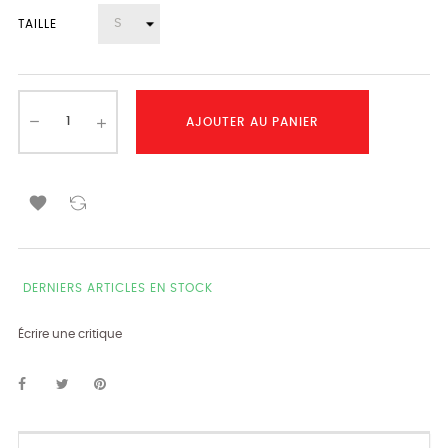
TAILLE
AJOUTER AU PANIER

DERNIERS ARTICLES EN STOCK
Écrire une critique