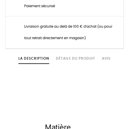
Paiement sécurisé
Livraison gratuite au delà de 100 € d'achat (ou pour
tout retrait directement en magasin)
LA DESCRIPTION
DÉTAILS DU PRODUIT
AVIS
Matière