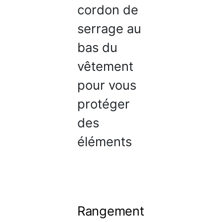
cordon de
serrage au
bas du
vêtement
pour vous
protéger
des
éléments
Rangement