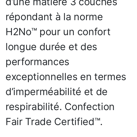
d’une matière 3 couches
répondant à la norme
H2No™ pour un confort
longue durée et des
performances
exceptionnelles en termes
d’imperméabilité et de
respirabilité. Confection
Fair Trade Certified™.