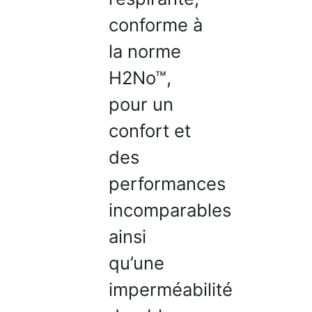
conforme à
la norme
H2No™,
pour un
confort et
des
performances
incomparables
ainsi
qu’une
imperméabilité