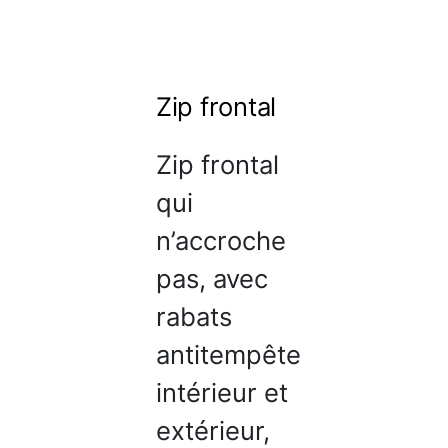
Zip frontal
Zip frontal
qui
n’accroche
pas, avec
rabats
antitempête
intérieur et
extérieur,