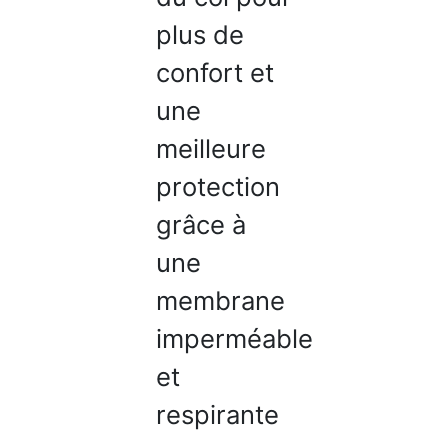
plus de
confort et
une
meilleure
protection
grâce à
une
membrane
imperméable
et
respirante