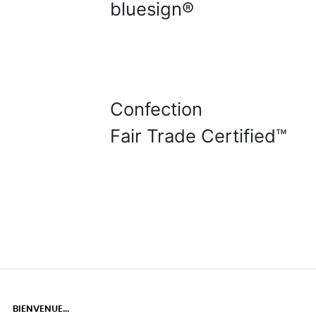
bluesign®
Confection
Fair Trade Certified™
BIENVENUE...