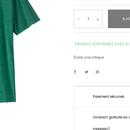
AJO
PRODUIT DISPONIBLE AVEC D
Écrire une critique
Paiement sécurisé
Livraison gratuite au 
magasin)