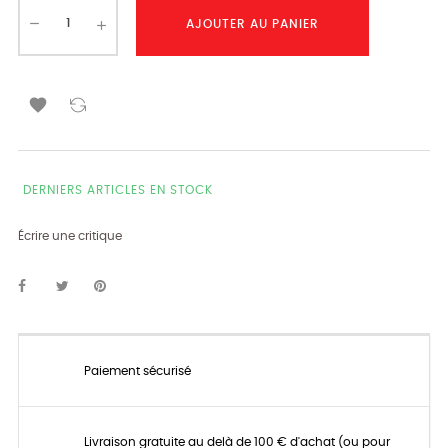
AJOUTER AU PANIER

DERNIERS ARTICLES EN STOCK
Écrire une critique
Paiement sécurisé
Livraison gratuite au delà de 100 € d'achat (ou pour