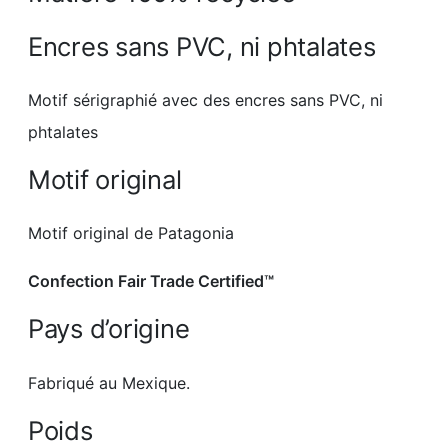
Encres sans PVC, ni phtalates
Motif sérigraphié avec des encres sans PVC, ni
phtalates
Motif original
Motif original de Patagonia
Confection Fair Trade Certified™
Pays d’origine
Fabriqué au Mexique.
Poids