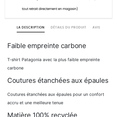
tout retrait directement en magasin)
LA DESCRIPTION
DÉTAILS DU PRODUIT
AVIS
Faible empreinte carbone
T-shirt Patagonia avec la plus faible empreinte
carbone
Coutures étanchées aux épaules
Coutures étanchées aux épaules pour un confort
accru et une meilleure tenue
Matière 100% recyclée