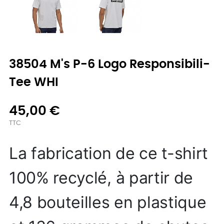
38504 M's P-6 Logo Responsibili-
Tee WHI
45,00 €
TTC
La fabrication de ce t-shirt
100% recyclé, à partir de
4,8 bouteilles en plastique