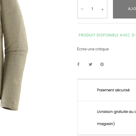
AJO
PRODUIT DISPONIBLE AVEC D
Écrire une critique
Paiement sécurisé
Livraison gratuite au 
magasin)