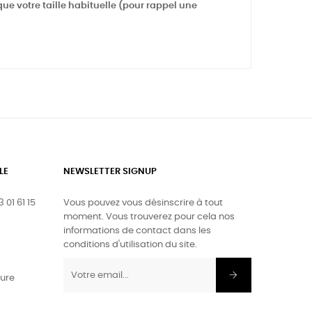
 que votre taille habituelle (pour rappel une
LE
NEWSLETTER SIGNUP
 01 61 15
Vous pouvez vous désinscrire à tout
moment. Vous trouverez pour cela nos
informations de contact dans les
conditions d'utilisation du site.
ture