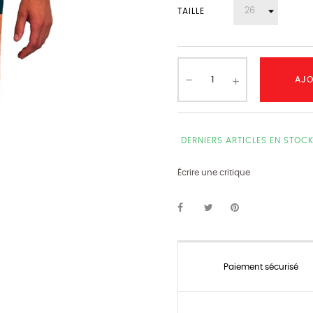
TAILLE
AJO
DERNIERS ARTICLES EN STOC
Écrire une critique
Paiement sécurisé