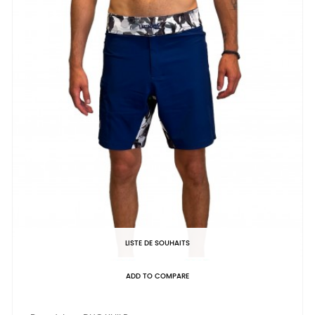
LISTE DE SOUHAITS
ADD TO COMPARE