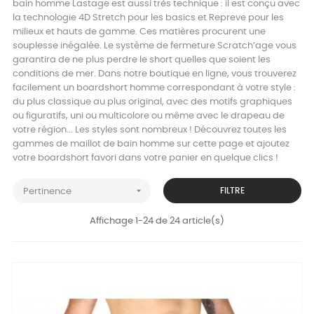
bain homme Lastage est aussi très technique : il est conçu avec
la technologie 4D Stretch pour les basics et Repreve pour les
milieux et hauts de gamme. Ces matières procurent une
souplesse inégalée. Le système de fermeture Scratch’age vous
garantira de ne plus perdre le short quelles que soient les
conditions de mer. Dans notre boutique en ligne, vous trouverez
facilement un boardshort homme correspondant à votre style :
du plus classique au plus original, avec des motifs graphiques
ou figuratifs, uni ou multicolore ou même avec le drapeau de
votre région... Les styles sont nombreux ! Découvrez toutes les
gammes de maillot de bain homme sur cette page et ajoutez
votre boardshort favori dans votre panier en quelque clics !

FILTRE
Pertinence
Affichage 1-24 de 24 article(s)