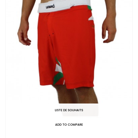
LISTE DE SOUHAITS
ADD TO COMPARE