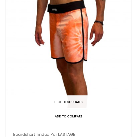
LISTE DE SOUHAITS
ADD TO COMPARE
Boardshort Tindua Par LASTAGE