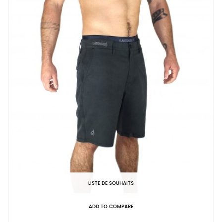
LISTE DE SOUHAITS
ADD TO COMPARE