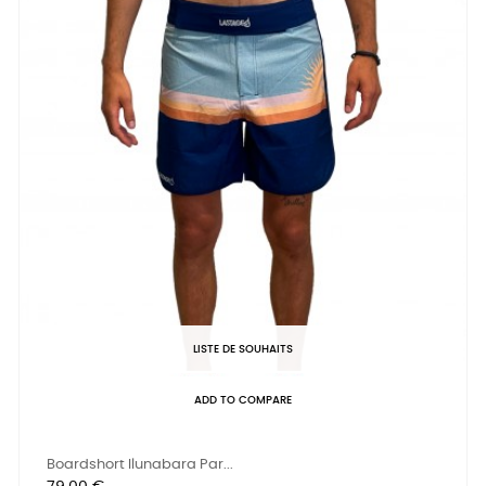
LISTE DE SOUHAITS
ADD TO COMPARE
Boardshort Ilunabara Par...