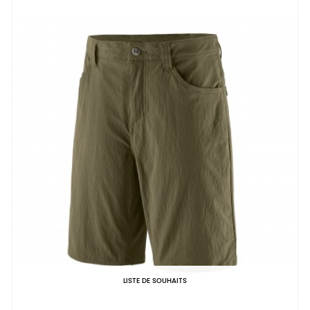
LISTE DE SOUHAITS