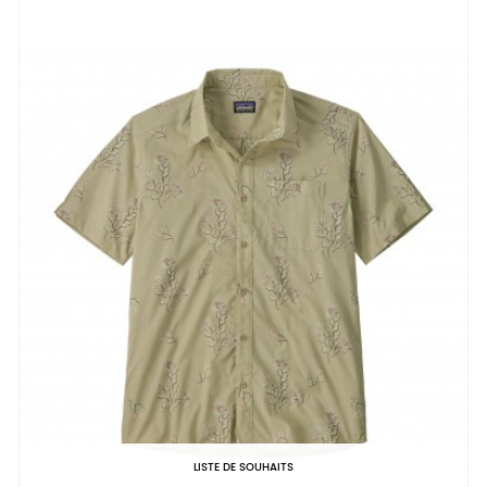
LISTE DE SOUHAITS