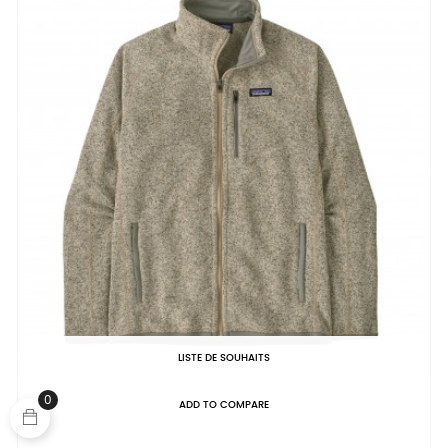
LISTE DE SOUHAITS
0
ADD TO COMPARE