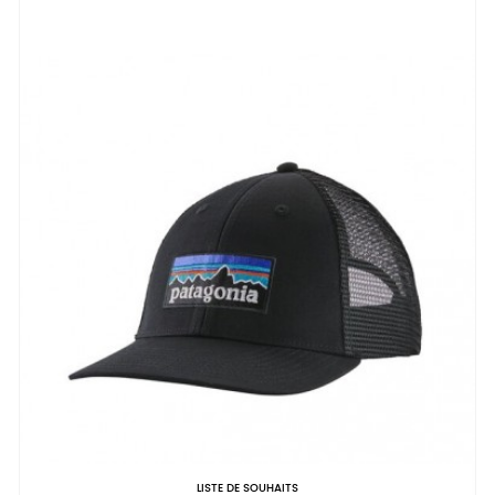
LISTE DE SOUHAITS