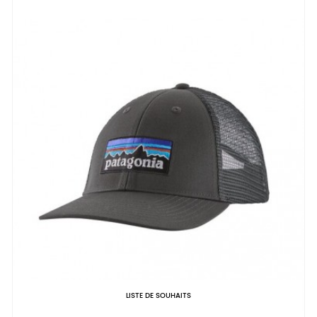
LISTE DE SOUHAITS