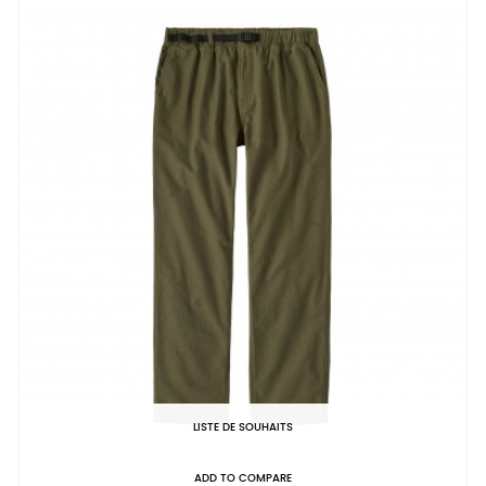
LISTE DE SOUHAITS
ADD TO COMPARE