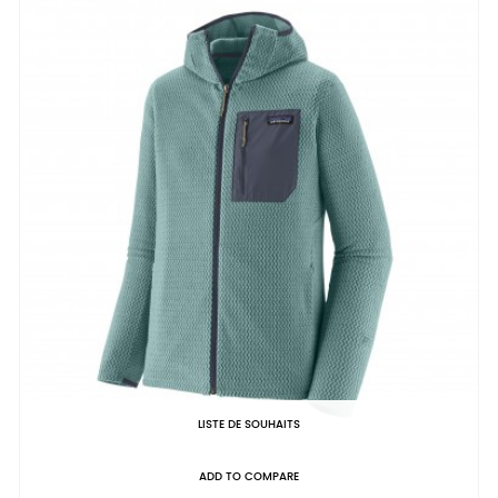
LISTE DE SOUHAITS
ADD TO COMPARE