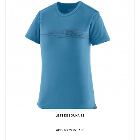
LISTE DE SOUHAITS
ADD TO COMPARE