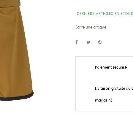
DERNIERS ARTICLES EN STOC
Écrire une critique
Paiement sécurisé
Livraison gratuite au 
magasin)