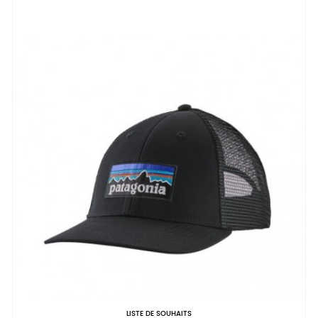
LISTE DE SOUHAITS