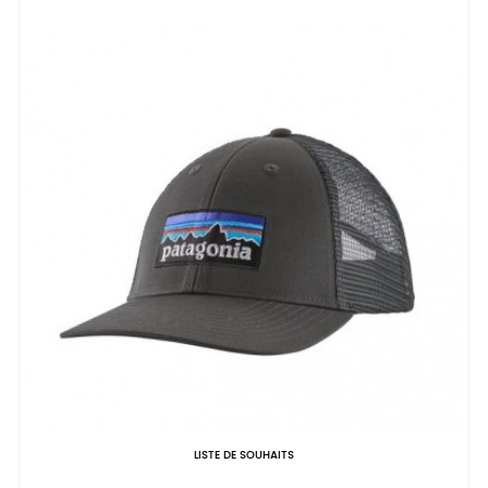
LISTE DE SOUHAITS