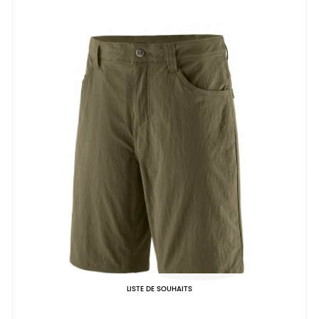
LISTE DE SOUHAITS