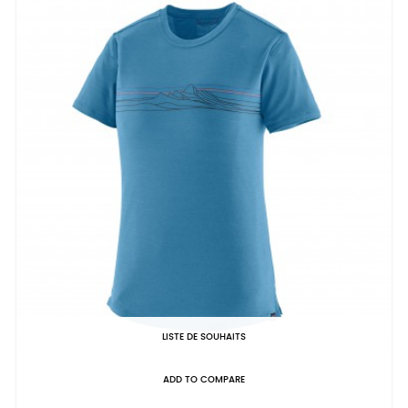
LISTE DE SOUHAITS
ADD TO COMPARE