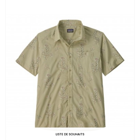
LISTE DE SOUHAITS