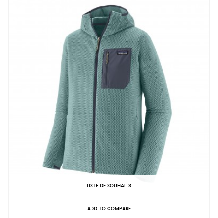
LISTE DE SOUHAITS
ADD TO COMPARE