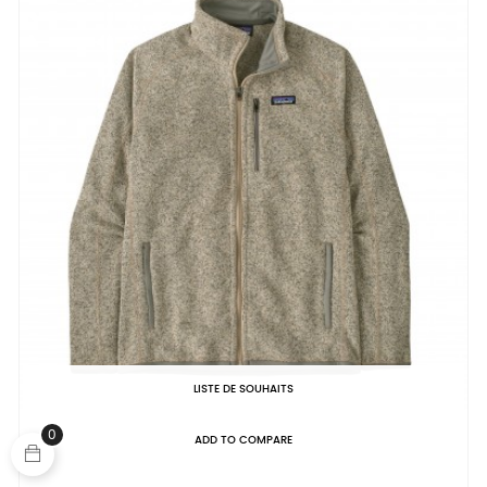
LISTE DE SOUHAITS
0
ADD TO COMPARE