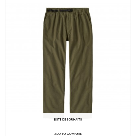
LISTE DE SOUHAITS
ADD TO COMPARE