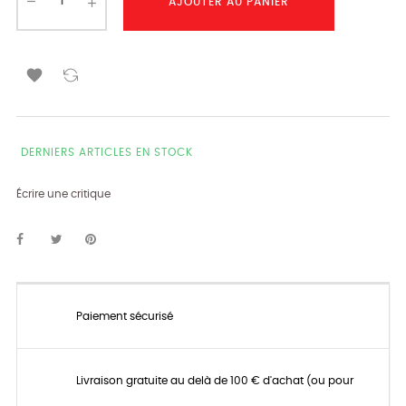
AJOUTER AU PANIER

DERNIERS ARTICLES EN STOCK
Écrire une critique
Paiement sécurisé
Livraison gratuite au delà de 100 € d'achat (ou pour