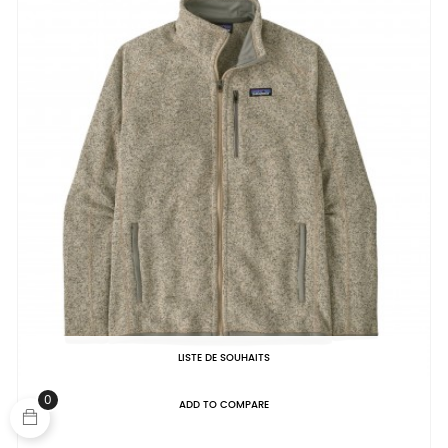
LISTE DE SOUHAITS
0
ADD TO COMPARE