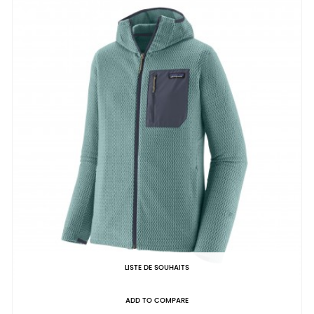
LISTE DE SOUHAITS
ADD TO COMPARE