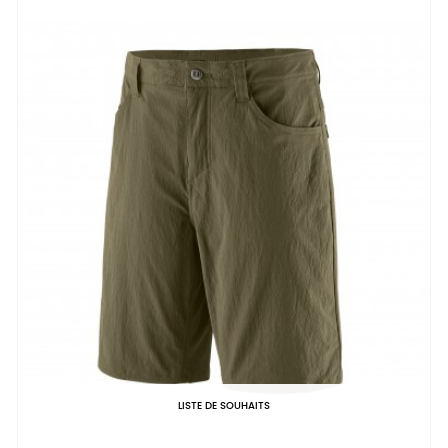
LISTE DE SOUHAITS