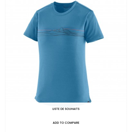
LISTE DE SOUHAITS
ADD TO COMPARE