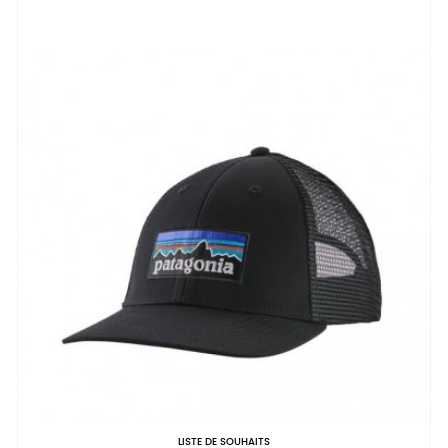
LISTE DE SOUHAITS