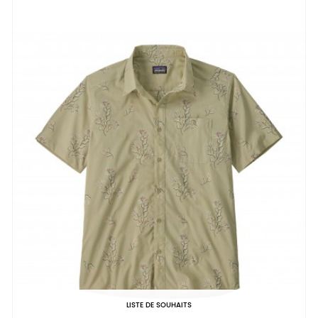
LISTE DE SOUHAITS