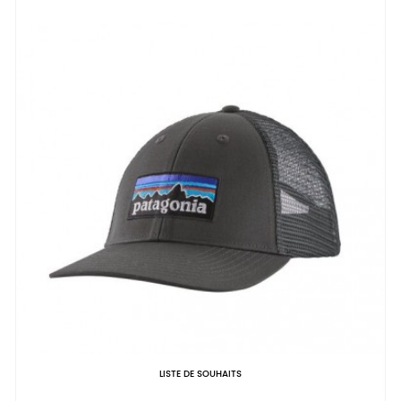
LISTE DE SOUHAITS