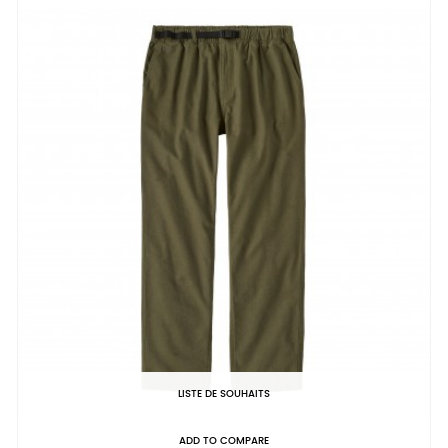
LISTE DE SOUHAITS
ADD TO COMPARE