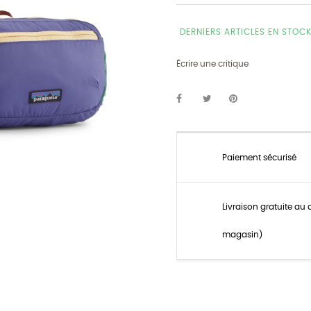
DERNIERS ARTICLES EN STOC
Écrire une critique
Paiement sécurisé
Livraison gratuite au 
magasin)