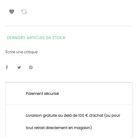

DERNIERS ARTICLES EN STOCK
Écrire une critique
Paiement sécurisé
Livraison gratuite au delà de 100 € d'achat (ou pour
tout retrait directement en magasin)