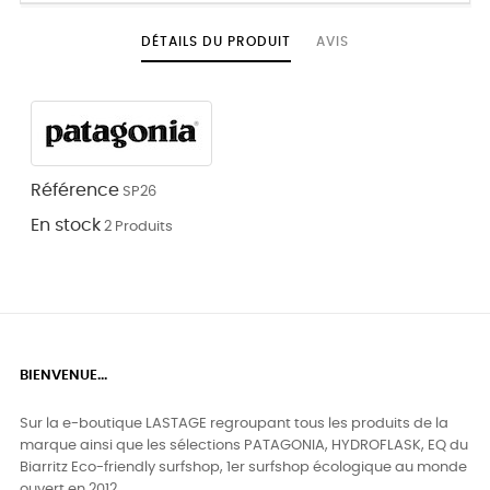
DÉTAILS DU PRODUIT
AVIS
Référence
SP26
En stock
2 Produits
BIENVENUE...
Sur la e-boutique LASTAGE regroupant tous les produits de la
marque ainsi que les sélections PATAGONIA, HYDROFLASK, EQ du
Biarritz Eco-friendly surfshop, 1er surfshop écologique au monde
ouvert en 2012.