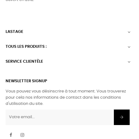
LASTAGE

TOUS LES PRODUITS :

SERVICE CLIENTÈLE

NEWSLETTER SIGNUP
Vous pouvez vous désinscrire à tout moment. Vous trouverez
pour cela nos informations de contact dans les conditions
d'utilisation du site.
Facebook
Instagram