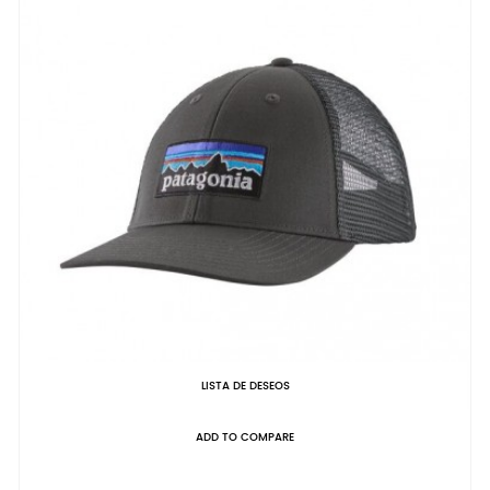
LISTA DE DESEOS
ADD TO COMPARE