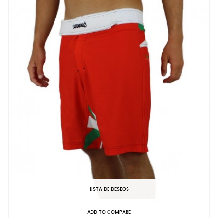
LISTA DE DESEOS
ADD TO COMPARE