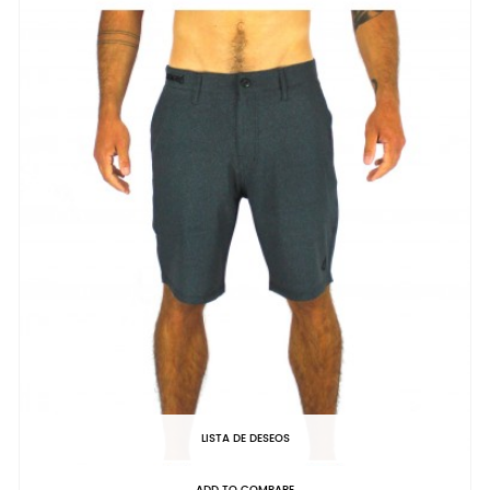
LISTA DE DESEOS