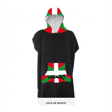
LISTA DE DESEOS