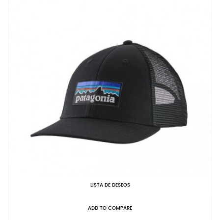
LISTA DE DESEOS
ADD TO COMPARE