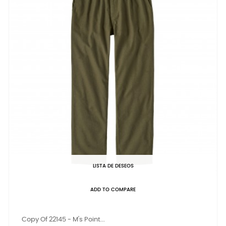
LISTA DE DESEOS
ADD TO COMPARE
Copy Of 22145 - M's Point...