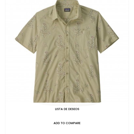
LISTA DE DESEOS
ADD TO COMPARE