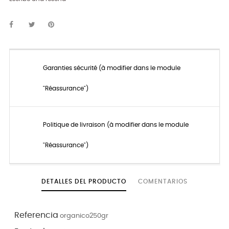
Garanties sécurité (à modifier dans le module
"Réassurance")
Politique de livraison (à modifier dans le module
"Réassurance")
DETALLES DEL PRODUCTO
COMENTARIOS
Referencia
organico250gr