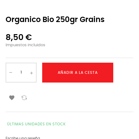
Organico Bio 250gr Grains
8,50 €
Impuestos incluidos
AÑADIR A LA CESTA

ÚLTIMAS UNIDADES EN STOCK
Escribe una reseña