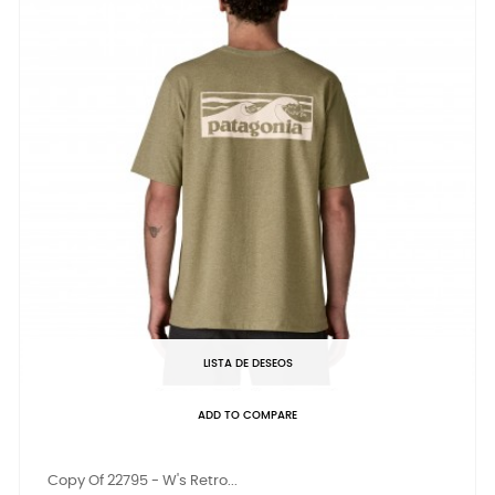
LISTA DE DESEOS
ADD TO COMPARE
Copy Of 22795 - W's Retro...