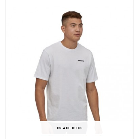
LISTA DE DESEOS