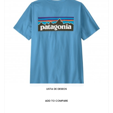
LISTA DE DESEOS
ADD TO COMPARE