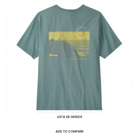
LISTA DE DESEOS
ADD TO COMPARE