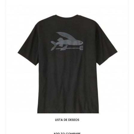
LISTA DE DESEOS