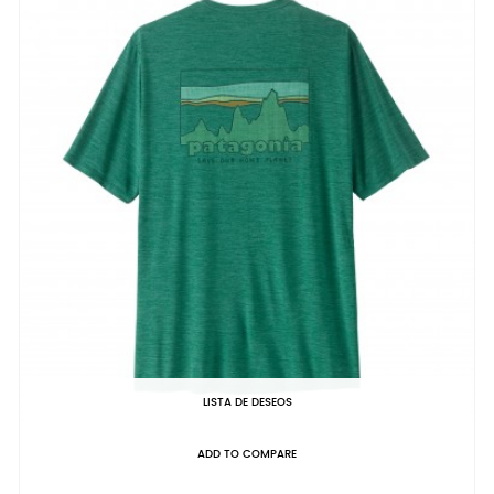
LISTA DE DESEOS
ADD TO COMPARE