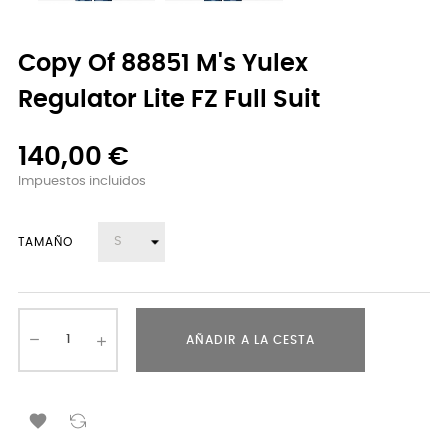
Copy Of 88851 M's Yulex
Regulator Lite FZ Full Suit
140,00 €
Impuestos incluidos
TAMAÑO
AÑADIR A LA CESTA
