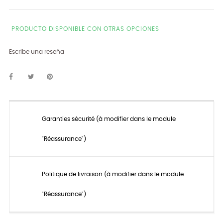
PRODUCTO DISPONIBLE CON OTRAS OPCIONES
Escribe una reseña
Garanties sécurité (à modifier dans le module
"Réassurance")
Politique de livraison (à modifier dans le module
"Réassurance")