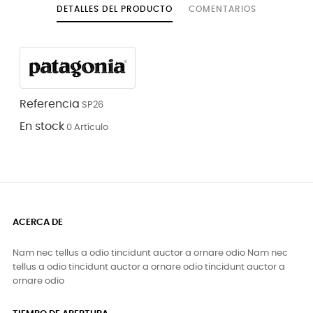
DETALLES DEL PRODUCTO
COMENTARIOS
Referencia
SP26
En stock
0 Artículo
ACERCA DE
Nam nec tellus a odio tincidunt auctor a ornare odio Nam nec
tellus a odio tincidunt auctor a ornare odio tincidunt auctor a
ornare odio