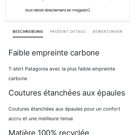
tout retrait directement en magasin)
BESCHREIBUNG
PRODUKT DETAILS
BEWERTUNGEN
Faible empreinte carbone
T-shirt Patagonia avec la plus faible empreinte
carbone
Coutures étanchées aux épaules
Coutures étanchées aux épaules pour un confort
accru et une meilleure tenue
Matière 100% recyclée