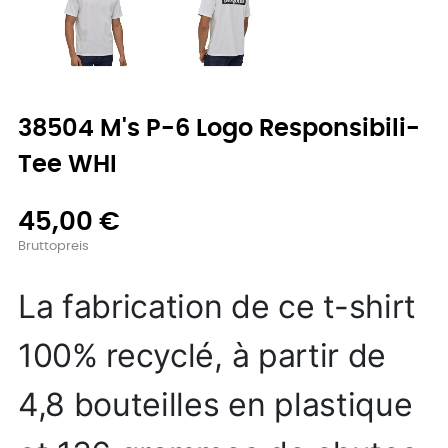
38504 M's P-6 Logo Responsibili-
Tee WHI
45,00 €
Bruttopreis
La fabrication de ce t-shirt
100% recyclé, à partir de
4,8 bouteilles en plastique