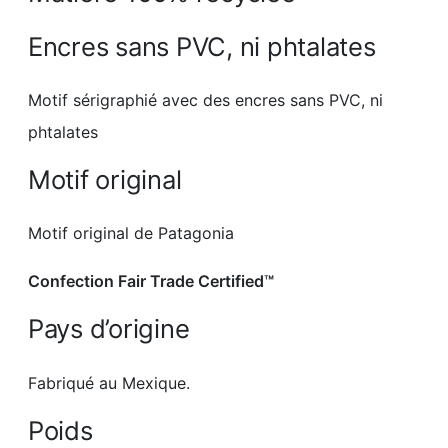
Encres sans PVC, ni phtalates
Motif sérigraphié avec des encres sans PVC, ni
phtalates
Motif original
Motif original de Patagonia
Confection Fair Trade Certified™
Pays d’origine
Fabriqué au Mexique.
Poids