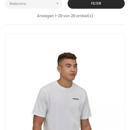

FILTER
Relevanz
Anzeigen 1-28 von 28 artikel(s)