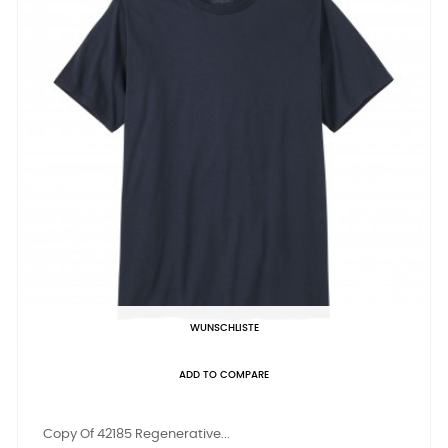
WUNSCHLISTE
ADD TO COMPARE
Copy Of 42185 Regenerative...