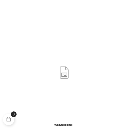
0
WUNSCHLISTE