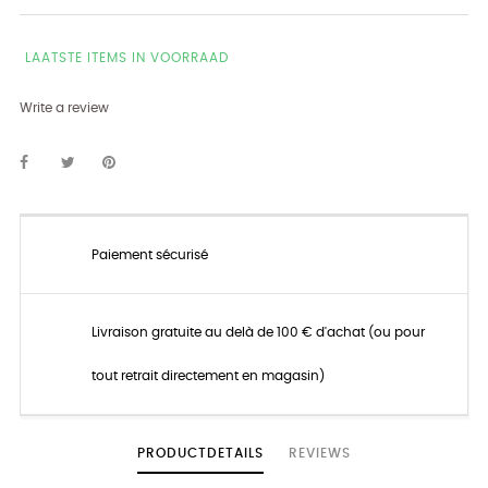
LAATSTE ITEMS IN VOORRAAD
Write a review
Paiement sécurisé
Livraison gratuite au delà de 100 € d'achat (ou pour
tout retrait directement en magasin)
PRODUCTDETAILS
REVIEWS