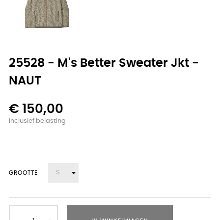
25528 - M's Better Sweater Jkt -
NAUT
€ 150,00
Inclusief belasting
GROOTTE