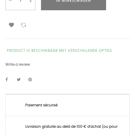
IN WINKELWAGEN

PRODUCT IS BESCHIKBAAR MET VERSCHILLENDE OPTIES
Write a review
Paiement sécurisé
Livraison gratuite au delà de 100 € d'achat (ou pour