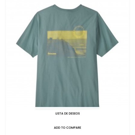
LISTA DE DESEOS
ADD TO COMPARE