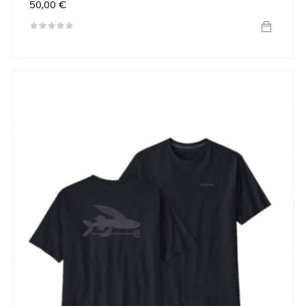
Precio
50,00 €