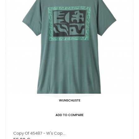
WUNSCHLISTE
ADD TO COMPARE
Copy Of 45487 - W's Cap...