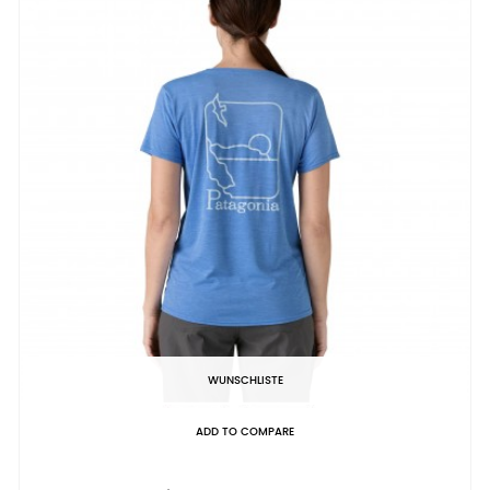
WUNSCHLISTE
ADD TO COMPARE