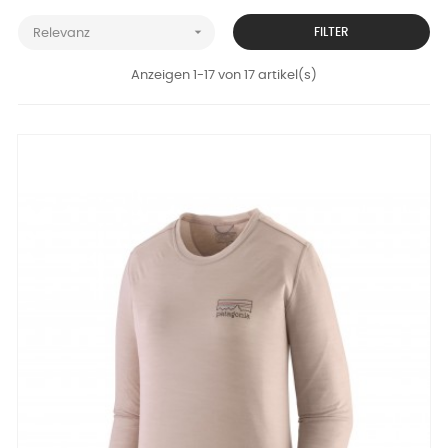

FILTER
Relevanz
Anzeigen 1-17 von 17 artikel(s)