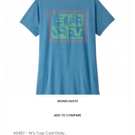
WUNSCHLISTE
ADD TO COMPARE
45487 - W's Cap Cool Daily...