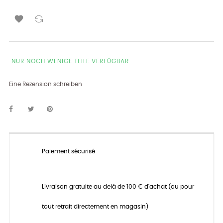

NUR NOCH WENIGE TEILE VERFÜGBAR
Eine Rezension schreiben
Paiement sécurisé
Livraison gratuite au delà de 100 € d'achat (ou pour
tout retrait directement en magasin)