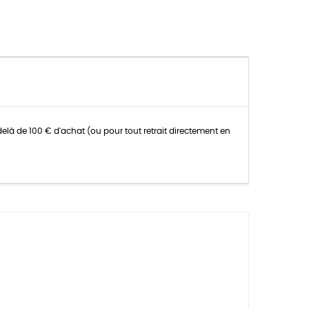
delà de 100 € d'achat (ou pour tout retrait directement en