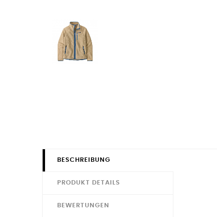
BESCHREIBUNG
PRODUKT DETAILS
BEWERTUNGEN