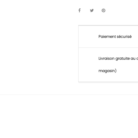
Paiement sécurisé
Livraison gratuite au 
magasin)