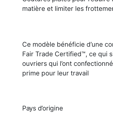
matière et limiter les frotteme
Ce modèle bénéficie d’une co
Fair Trade Certified™, ce qui s
ouvriers qui l’ont confectionn
prime pour leur travail
Pays d’origine