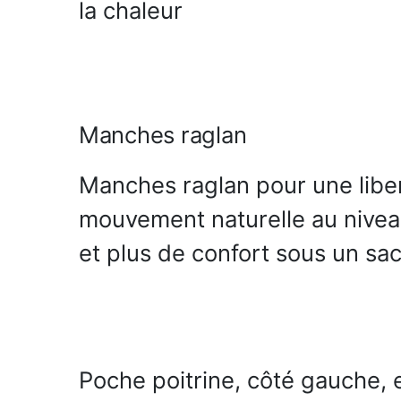
la chaleur
Manches raglan
Manches raglan pour une libe
mouvement naturelle au nivea
et plus de confort sous un sa
Poche poitrine, côté gauche,