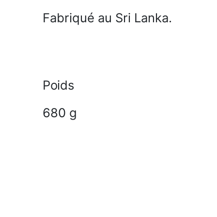
Fabriqué au Sri Lanka.
Poids
680 g