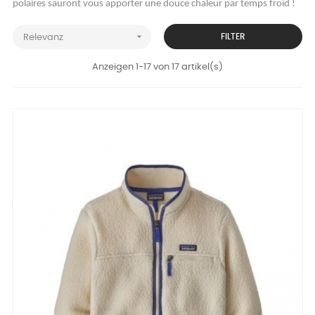
polaires sauront vous apporter une douce chaleur par temps froid !

FILTER
Relevanz
Anzeigen 1-17 von 17 artikel(s)