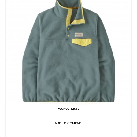
WUNSCHLISTE
ADD TO COMPARE