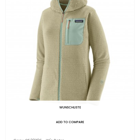
WUNSCHLISTE
ADD TO COMPARE