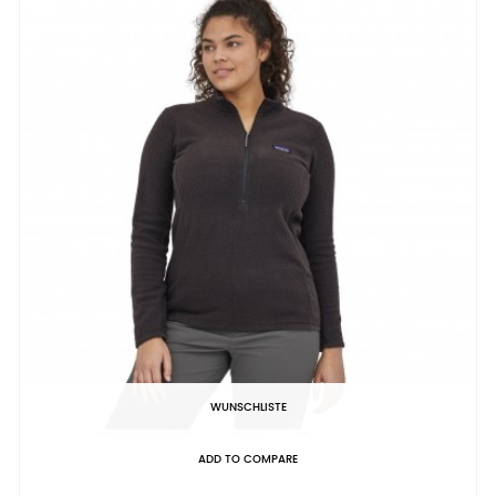
WUNSCHLISTE
ADD TO COMPARE