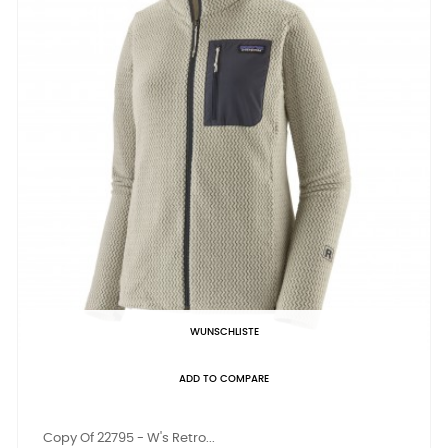
WUNSCHLISTE
ADD TO COMPARE
Copy Of 22795 - W's Retro...