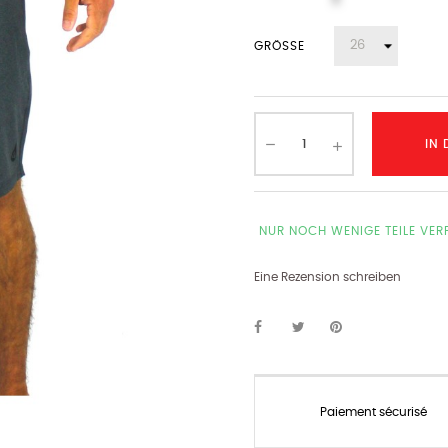
GRÖSSE
IN
NUR NOCH WENIGE TEILE VE
Eine Rezension schreiben
Paiement sécurisé