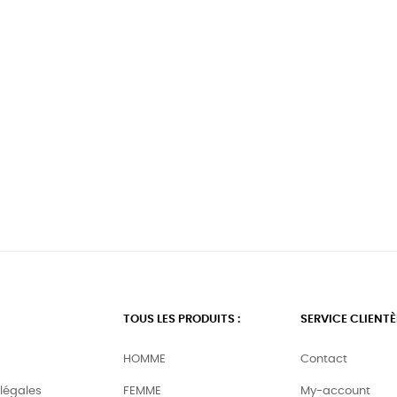
TOUS LES PRODUITS :
SERVICE CLIENTÈ
HOMME
Contact
légales
FEMME
My-account