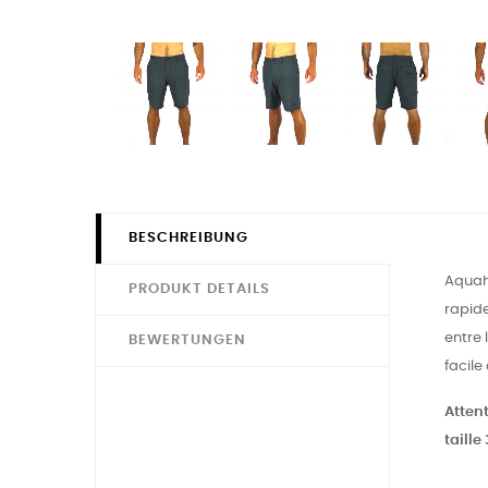
BESCHREIBUNG
Aquahe
PRODUKT DETAILS
rapide
entre 
BEWERTUNGEN
facile
Attent
taille