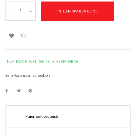
IN DEN WARENKORB LEGEN

NUR NOCH WENIGE TEILE VERFÜGBAR
Eine Rezension schreiben
Paiement sécurisé