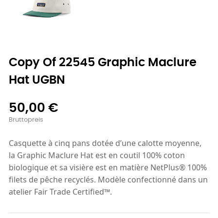
Copy Of 22545 Graphic Maclure
Hat UGBN
50,00 €
Bruttopreis
Casquette à cinq pans dotée d’une calotte moyenne,
la Graphic Maclure Hat est en coutil 100% coton
biologique et sa visière est en matière NetPlus® 100%
filets de pêche recyclés. Modèle confectionné dans un
atelier Fair Trade Certified™.