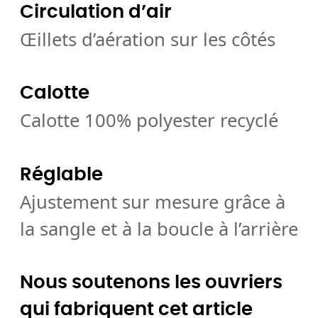
Circulation d’air
Œillets d’aération sur les côtés
Calotte
Calotte 100% polyester recyclé
Réglable
Ajustement sur mesure grâce à
la sangle et à la boucle à l’arrière
Nous soutenons les ouvriers
qui fabriquent cet article