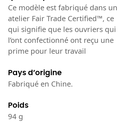
Ce modèle est fabriqué dans un
atelier Fair Trade Certified™, ce
qui signifie que les ouvriers qui
l’ont confectionné ont reçu une
prime pour leur travail
Pays d’origine
Fabriqué en Chine.
Poids
94 g