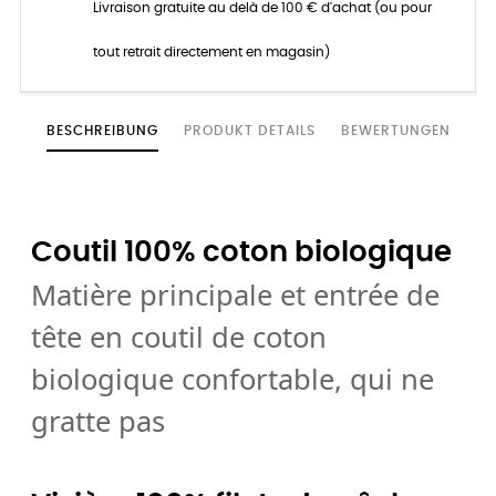
Livraison gratuite au delà de 100 € d'achat (ou pour
tout retrait directement en magasin)
BESCHREIBUNG
PRODUKT DETAILS
BEWERTUNGEN
Coutil 100% coton biologique
Matière principale et entrée de
tête en coutil de coton
biologique confortable, qui ne
gratte pas