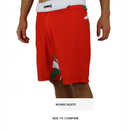
WUNSCHLISTE
ADD TO COMPARE