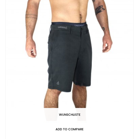
WUNSCHLISTE
ADD TO COMPARE