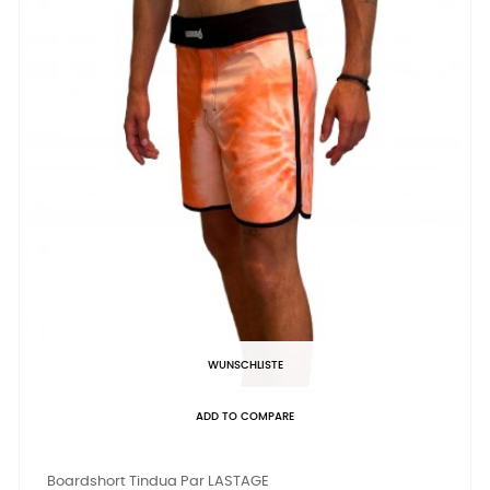
WUNSCHLISTE
ADD TO COMPARE
Boardshort Tindua Par LASTAGE