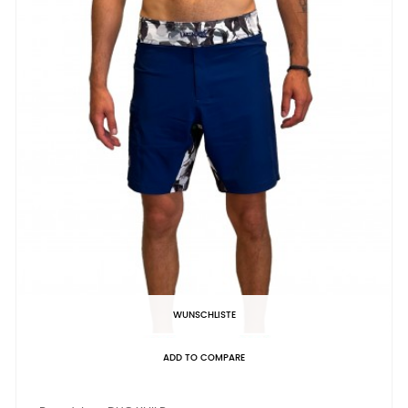
WUNSCHLISTE
ADD TO COMPARE