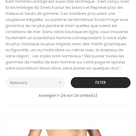
bain homme Lastage est aussi très technique : il est conçu avec
la technologie 4D Stretch pour les basics et Repreve pour les
milieux et hauts de gamme. Ces matières procurent une
souplesse inégalée. Le système de fermeture Scratch’age vous
garantira de ne plus perdre le short quelles que soient les
conditions de mer. Dans notre boutique en ligne, vous trouverez
facilement un boardshort homme correspondant à votre style :
du plus classique au plus original, avec des motifs graphiques
ou figuratifs, uni ou multicolore ou même avec le drapeau de
votre région... Les styles sont nombreux ! Découvrez toutes les
gammes de maillot de bain homme sur cette page et ajoutez
votre boardshort favori dans votre panier en quelque clics !

FILTER
Relevanz
Anzeigen 1-24 von 24 artikel(s)