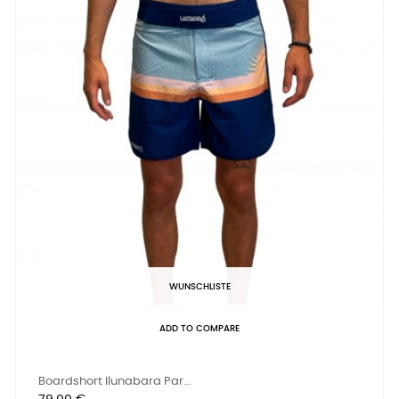
WUNSCHLISTE
ADD TO COMPARE
Boardshort Ilunabara Par...