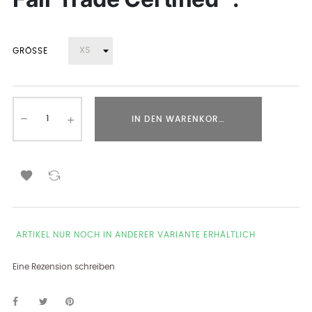
GRÖSSE
IN DEN WARENKORB LEGEN

ARTIKEL NUR NOCH IN ANDERER VARIANTE ERHÄLTLICH
Eine Rezension schreiben