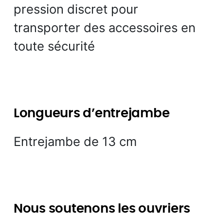
pression discret pour
transporter des accessoires en
toute sécurité
Longueurs d’entrejambe
Entrejambe de 13 cm
Nous soutenons les ouvriers