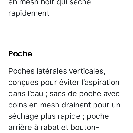
en mesh noir qui sèche
rapidement
Poche
Poches latérales verticales,
conçues pour éviter l’aspiration
dans l’eau ; sacs de poche avec
coins en mesh drainant pour un
séchage plus rapide ; poche
arrière à rabat et bouton-