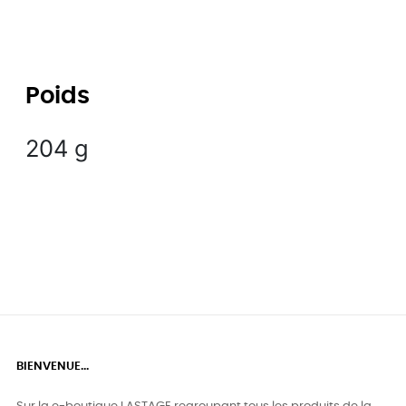
Poids
204 g
BIENVENUE...