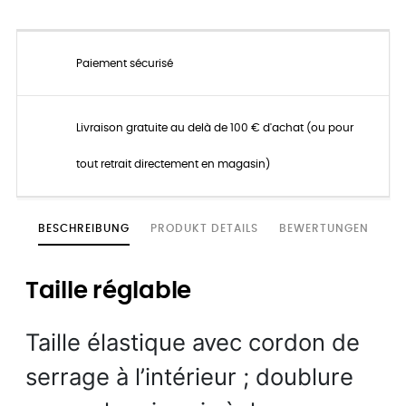
Paiement sécurisé
Livraison gratuite au delà de 100 € d'achat (ou pour
tout retrait directement en magasin)
BESCHREIBUNG
PRODUKT DETAILS
BEWERTUNGEN
Taille réglable
Taille élastique avec cordon de
serrage à l’intérieur ; doublure