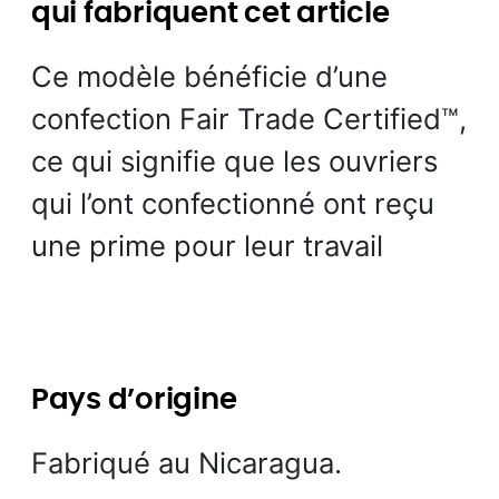
qui fabriquent cet article
Ce modèle bénéficie d’une
confection Fair Trade Certified™,
ce qui signifie que les ouvriers
qui l’ont confectionné ont reçu
une prime pour leur travail
Pays d’origine
Fabriqué au Nicaragua.