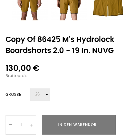
Copy Of 86425 M's Hydrolock
Boardshorts 2.0 - 19 In. NUVG
130,00 €
Bruttopreis
GRÖSSE
IN DEN WARENKORB LEGEN