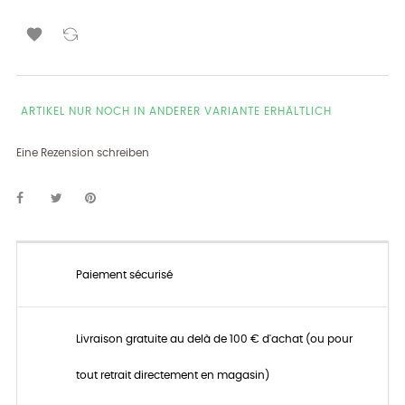

ARTIKEL NUR NOCH IN ANDERER VARIANTE ERHÄLTLICH
Eine Rezension schreiben
Paiement sécurisé
Livraison gratuite au delà de 100 € d'achat (ou pour
tout retrait directement en magasin)