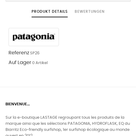
PRODUKT DETAILS
BEWERTUNGEN
Referenz
SP26
Auf Lager
0 Artikel
BIENVENUE...
Sur la e-boutique LASTAGE regroupant tous les produits de la
marque ainsi que les sélections PATAGONIA, HYDROFLASK, EQ du
Biarritz Eco-friendly surfshop, 1er surfshop écologique au monde
ouvert en 2012.