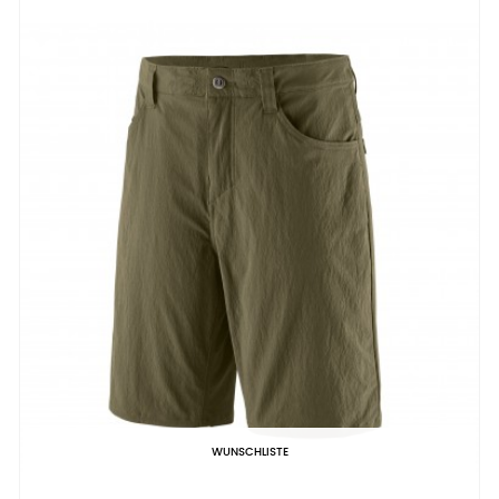
WUNSCHLISTE