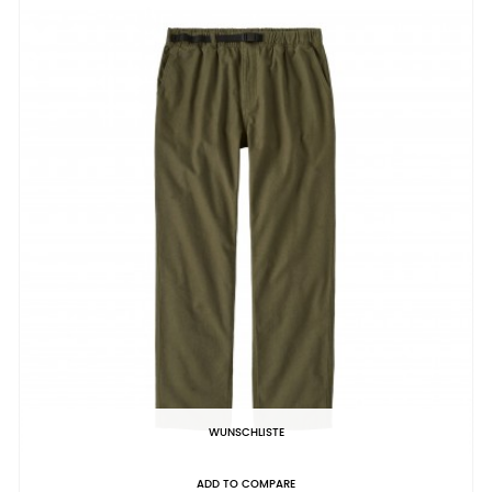
WUNSCHLISTE
ADD TO COMPARE