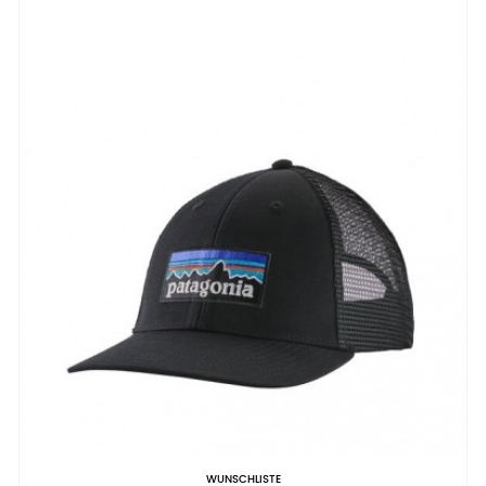
WUNSCHLISTE