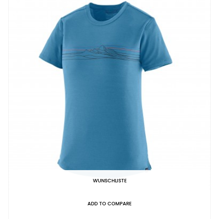
WUNSCHLISTE
ADD TO COMPARE