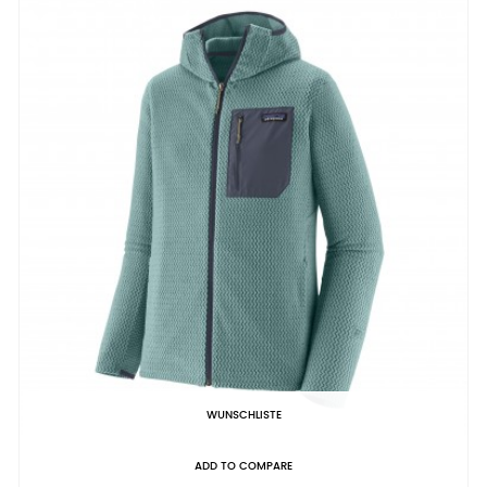
WUNSCHLISTE
ADD TO COMPARE