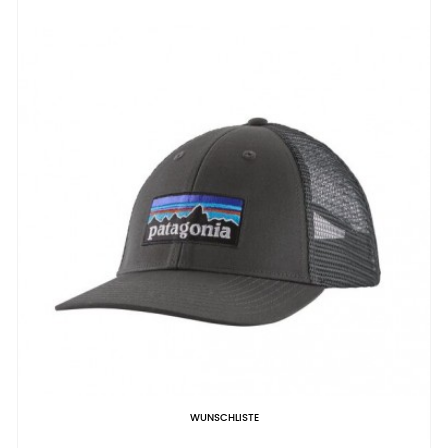
WUNSCHLISTE