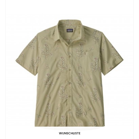
WUNSCHLISTE