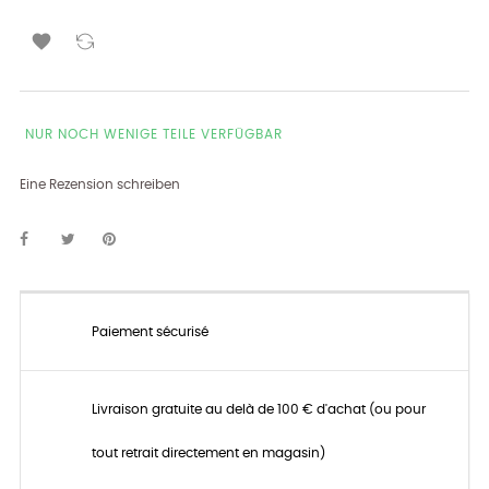

NUR NOCH WENIGE TEILE VERFÜGBAR
Eine Rezension schreiben
Paiement sécurisé
Livraison gratuite au delà de 100 € d'achat (ou pour
tout retrait directement en magasin)