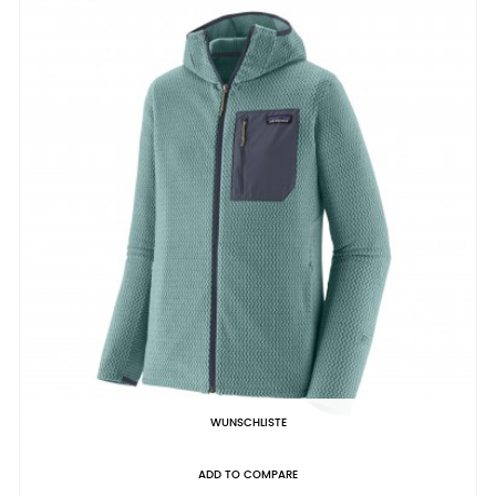
WUNSCHLISTE
ADD TO COMPARE