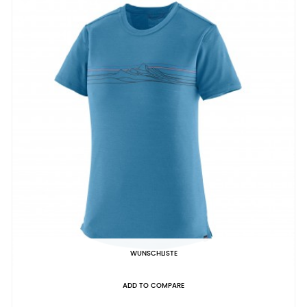
WUNSCHLISTE
ADD TO COMPARE