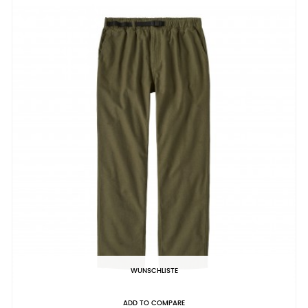
WUNSCHLISTE
ADD TO COMPARE