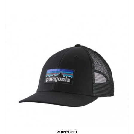
WUNSCHLISTE