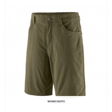
WUNSCHLISTE