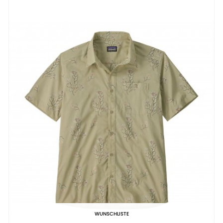
WUNSCHLISTE