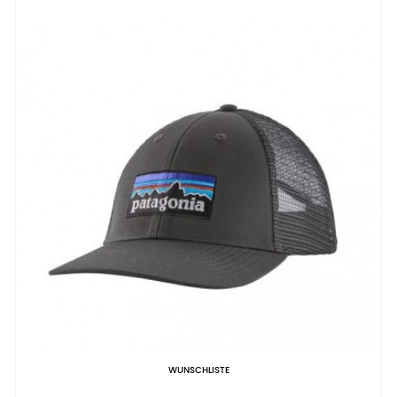
WUNSCHLISTE