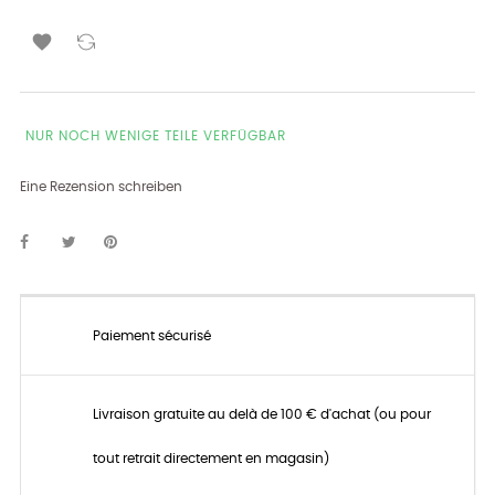

NUR NOCH WENIGE TEILE VERFÜGBAR
Eine Rezension schreiben
Paiement sécurisé
Livraison gratuite au delà de 100 € d'achat (ou pour
tout retrait directement en magasin)