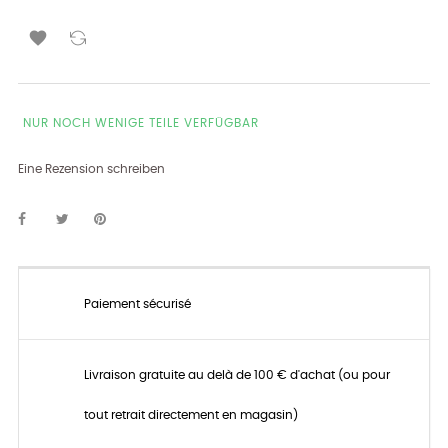

NUR NOCH WENIGE TEILE VERFÜGBAR
Eine Rezension schreiben
Paiement sécurisé
Livraison gratuite au delà de 100 € d'achat (ou pour
tout retrait directement en magasin)