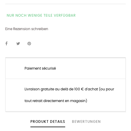
NUR NOCH WENIGE TEILE VERFÜGBAR
Eine Rezension schreiben
Paiement sécurisé
Livraison gratuite au delà de 100 € d'achat (ou pour
tout retrait directement en magasin)
PRODUKT DETAILS
BEWERTUNGEN