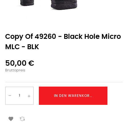
Copy Of 49260 - Black Hole Micro
MLC - BLK
50,00 €
Bruttopreis
IN DEN WARENKORB LEGEN
