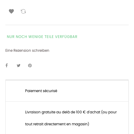

NUR NOCH WENIGE TEILE VERFÜGBAR
Eine Rezension schreiben
Paiement sécurisé
Livraison gratuite au delà de 100 € d'achat (ou pour
tout retrait directement en magasin)