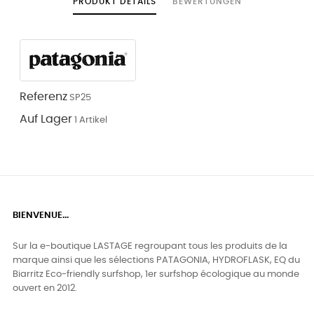
PRODUKT DETAILS
BEWERTUNGEN
Referenz
SP25
Auf Lager
1 Artikel
BIENVENUE...
Sur la e-boutique LASTAGE regroupant tous les produits de la
marque ainsi que les sélections PATAGONIA, HYDROFLASK, EQ du
Biarritz Eco-friendly surfshop, 1er surfshop écologique au monde
ouvert en 2012.