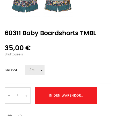
60311 Baby Boardshorts TMBL
35,00 €
Bruttopreis
GRÖSSE
IN DEN WARENKORB LEGEN