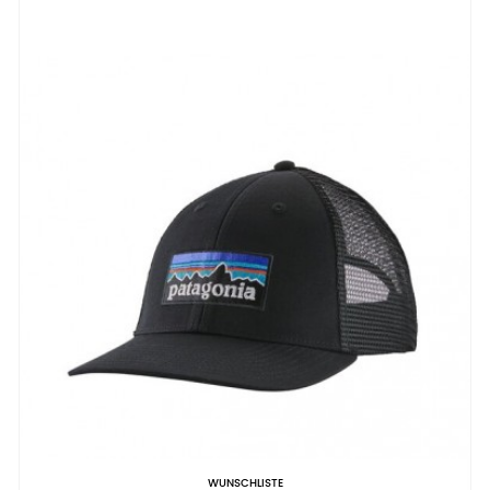
WUNSCHLISTE