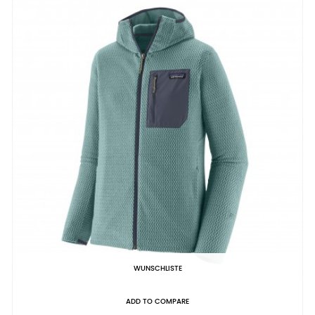
WUNSCHLISTE
ADD TO COMPARE