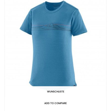
WUNSCHLISTE
ADD TO COMPARE