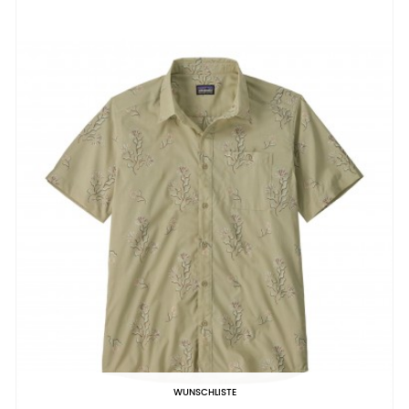
WUNSCHLISTE