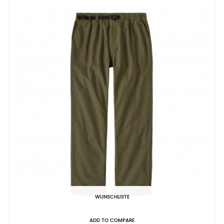
WUNSCHLISTE
ADD TO COMPARE