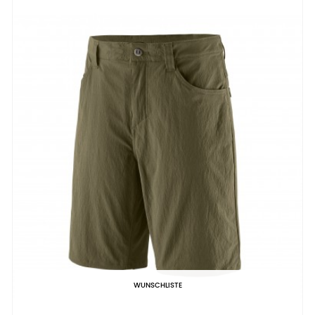
WUNSCHLISTE