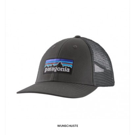
WUNSCHLISTE