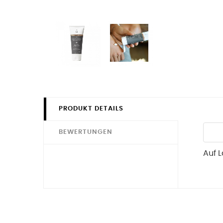
PRODUKT DETAILS
BEWERTUNGEN
Auf 