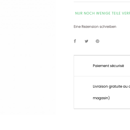
NUR NOCH WENIGE TEILE VE
Eine Rezension schreiben
Paiement sécurisé
Livraison gratuite au 
magasin)