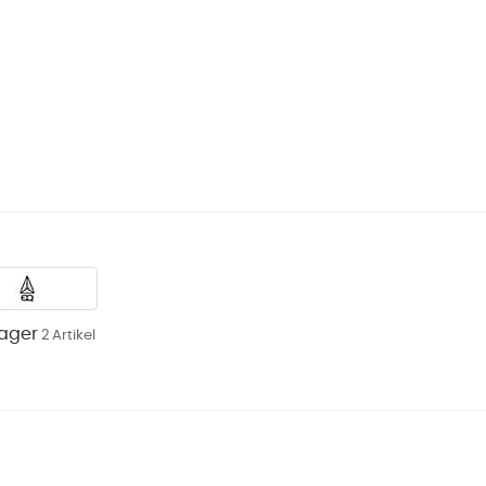
Lager
2 Artikel