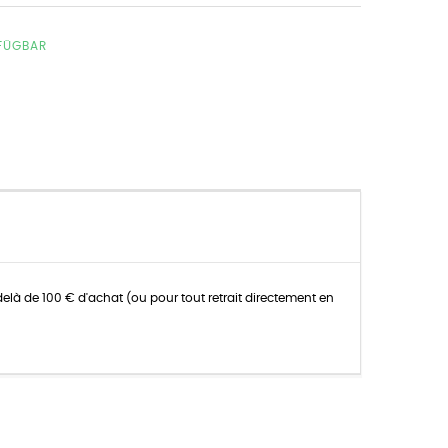
RFÜGBAR
delà de 100 € d'achat (ou pour tout retrait directement en