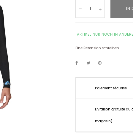
IN
ARTIKEL NUR NOCH IN ANDER
Eine Rezension schreiben
Paiement sécurisé
Livraison gratuite au 
magasin)