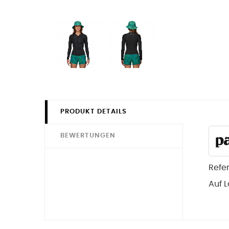
PRODUKT DETAILS
BEWERTUNGEN
Refe
Auf 