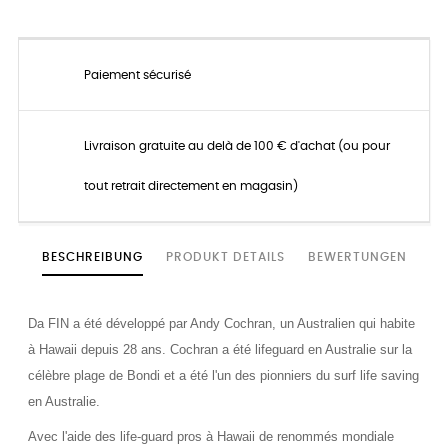
Paiement sécurisé
Livraison gratuite au delà de 100 € d'achat (ou pour
tout retrait directement en magasin)
BESCHREIBUNG
PRODUKT DETAILS
BEWERTUNGEN
Da FIN a été développé par Andy Cochran, un Australien qui habite
à Hawaii depuis 28 ans. Cochran a été lifeguard en Australie sur la
célèbre plage de Bondi et a été l'un des pionniers du surf life saving
en Australie.
Avec l'aide des life-guard pros à Hawaii de renommés mondiale