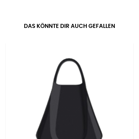
DAS KÖNNTE DIR AUCH GEFALLEN