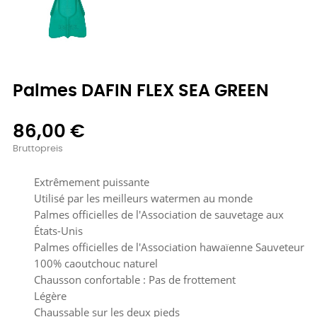
Palmes DAFIN FLEX SEA GREEN
86,00 €
Bruttopreis
Extrêmement puissante
Utilisé par les meilleurs watermen au monde
Palmes officielles de l'Association de sauvetage aux
États-Unis
Palmes officielles de l'Association hawaïenne Sauveteur
100% caoutchouc naturel
Chausson confortable : Pas de frottement
Légère
Chaussable sur les deux pieds