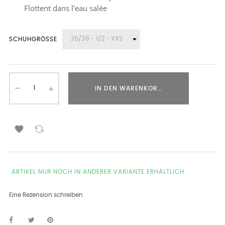
Flottent dans l'eau salée
SCHUHGRÖSSE
IN DEN WARENKORB LEGEN

ARTIKEL NUR NOCH IN ANDERER VARIANTE ERHÄLTLICH
Eine Rezension schreiben